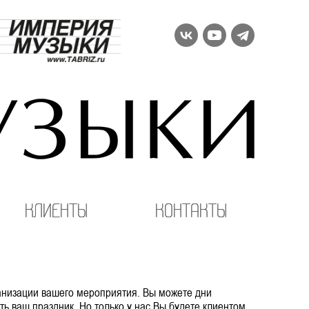
Клиенты
Контакты
ганизации вашего мероприятия. Вы можете дни
ть ваш праздник. Но только у нас Вы будете клиентом,